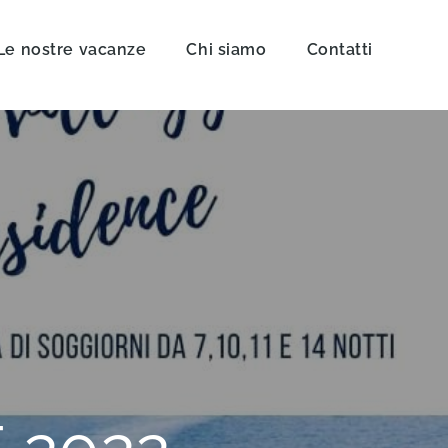
Le nostre vacanze
Chi siamo
Contatti