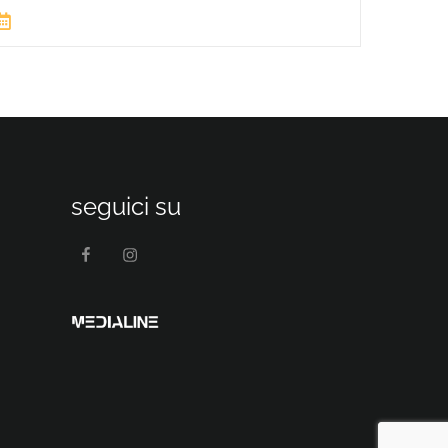
seguici su