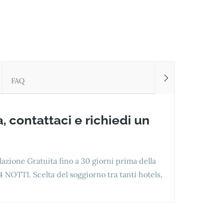
FAQ
, contattaci e richiedi un
lazione Gratuita fino a 30 giorni prima della
14 NOTTI. Scelta del soggiorno tra tanti hotels,