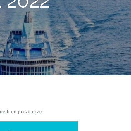
 2022
hiedi un preventivo!