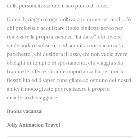
della personalizzazione il suo punto di forza.
L’idea di viaggio è oggi coltivata in numerosi modi; c’è
chi preferisce acquistare il solo biglietto aereo per
realizzare la propria vacanza “fai da te”, chi invece
vuole andare sul sicuro ed acquista una vacanza “a
pacchetto”, chi desidera il lusso, chi non vuole avere
obblighi di tempi e di spostamenti, chi viaggia solo
tramite le offerte. Grande importanza ha per noi la
flessibilità ed il saper consigliare ad ognuno dei nostri
amici il modo giusto per realizzare il proprio
desiderio di viaggiare.
Buona vacanza!
Jolly Animation Travel