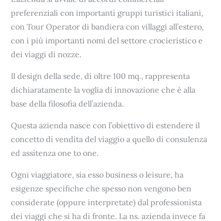
preferenziali con importanti gruppi turistici italiani,
con Tour Operator di bandiera con villaggi all’estero,
con i più importanti nomi del settore crocieristico e
dei viaggi di nozze.
Il design della sede, di oltre 100 mq., rappresenta
dichiaratamente la voglia di innovazione che è alla
base della filosofia dell’azienda.
Questa azienda nasce con l’obiettivo di estendere il
concetto di vendita del viaggio a quello di consulenza
ed assitenza one to one.
Ogni viaggiatore, sia esso business o leisure, ha
esigenze specifiche che spesso non vengono ben
considerate (oppure interpretate) dal professionista
dei viaggi che si ha di fronte. La ns. azienda invece fa