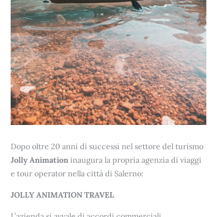
Dopo oltre 20 anni di successi nel settore del turismo
Jolly Animation
inaugura la propria agenzia di viaggi
e tour operator nella città di Salerno:
JOLLY ANIMATION TRAVEL
L’azienda si avvale di accordi commerciali