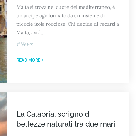
Malta si trova nel cuore del mediterraneo, è
un arcipelago formato da un insieme di
piccole isole rocciose. Chi decide di recarsi a
Malta, avrà…
News
READ MORE
La Calabria, scrigno di
bellezze naturali tra due mari