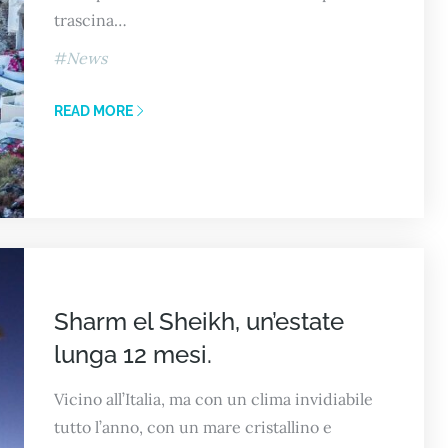
trascina…
News
READ MORE
Sharm el Sheikh, un’estate
lunga 12 mesi.
Vicino all’Italia, ma con un clima invidiabile
tutto l’anno, con un mare cristallino e