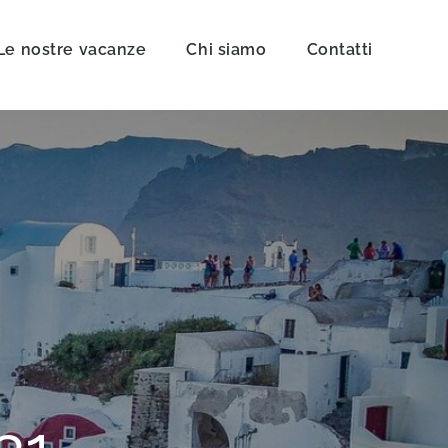
Le nostre vacanze
Chi siamo
Contatti