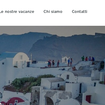
Le nostre vacanze
Chi siamo
Contatti