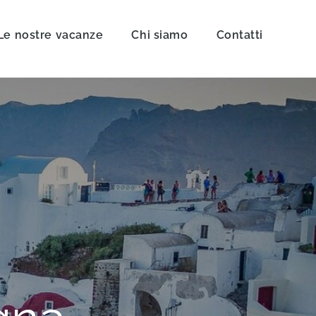
Le nostre vacanze
Chi siamo
Contatti